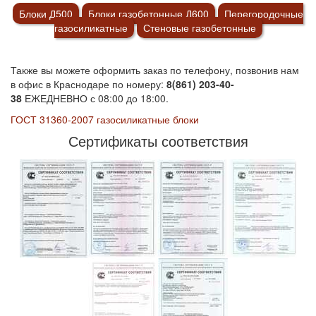
Блоки Д500
Блоки газобетонные Д600
Перегородочные
газосиликатные
Стеновые газобетонные
Также вы можете оформить заказ по телефону, позвонив нам
в офис в Краснодаре по номеру:
8(861) 203-40-
38
ЕЖЕДНЕВНО с 08:00 до 18:00.
ГОСТ 31360-2007 газосиликатные блоки
Сертификаты соответствия