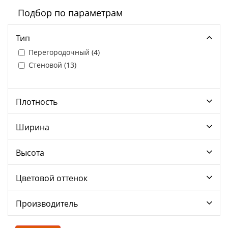
Подбор по параметрам
Тип
Перегородочный (
4
)
Стеновой (
13
)
Плотность
Ширина
Высота
Цветовой оттенок
Производитель