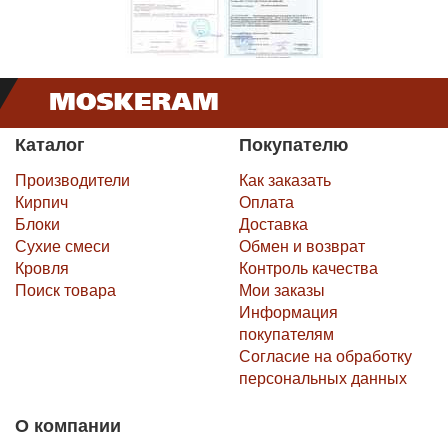
Каталог
Покупателю
Производители
Как заказать
Кирпич
Оплата
Блоки
Доставка
Сухие смеси
Обмен и возврат
Кровля
Контроль качества
Поиск товара
Мои заказы
Информация
покупателям
Согласие на обработку
персональных данных
О компании