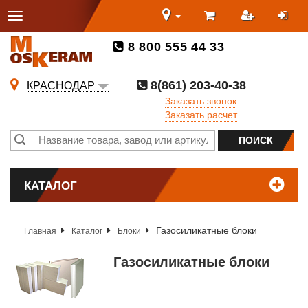
8 800 555 44 33
8(861) 203-40-38
КРАСНОДАР
Заказать звонок
Заказать расчет
КАТАЛОГ
Газосиликатные блоки
Главная
Каталог
Блоки
Газосиликатные блоки