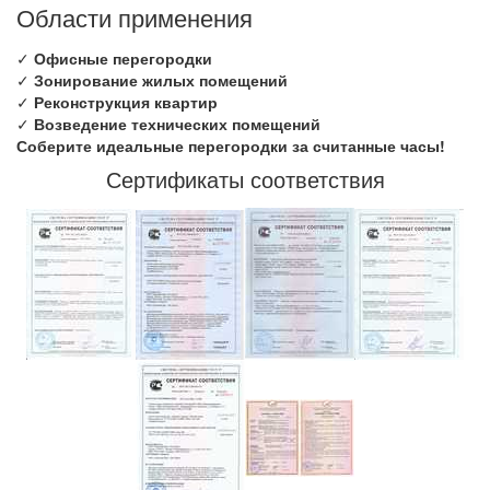
Области применения
✓
Офисные перегородки
✓
Зонирование жилых помещений
✓
Реконструкция квартир
✓
Возведение технических помещений
Соберите идеальные перегородки за считанные часы!
Сертификаты соответствия