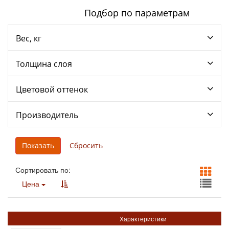
Подбор по параметрам
Вес, кг
Толщина слоя
Цветовой оттенок
Производитель
Сортировать по:
Цена
Характеристики