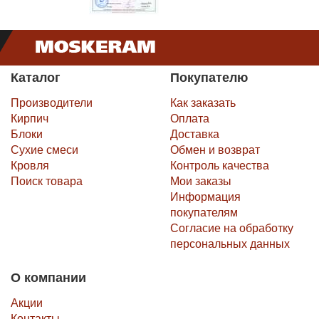
Каталог
Покупателю
Производители
Как заказать
Кирпич
Оплата
Блоки
Доставка
Сухие смеси
Обмен и возврат
Кровля
Контроль качества
Поиск товара
Мои заказы
Информация
покупателям
Согласие на обработку
персональных данных
О компании
Акции
Контакты