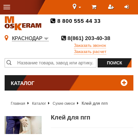
8 800 555 44 33
8(861) 203-40-38
КРАСНОДАР
Заказать звонок
Заказать расчет
КАТАЛОГ
Клей для пгп
Главная
Каталог
Сухие смеси
Клей для пгп