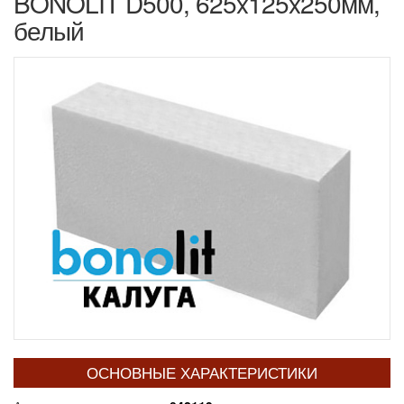
BONOLIT D500, 625x125x250мм,
белый
ОСНОВНЫЕ ХАРАКТЕРИСТИКИ