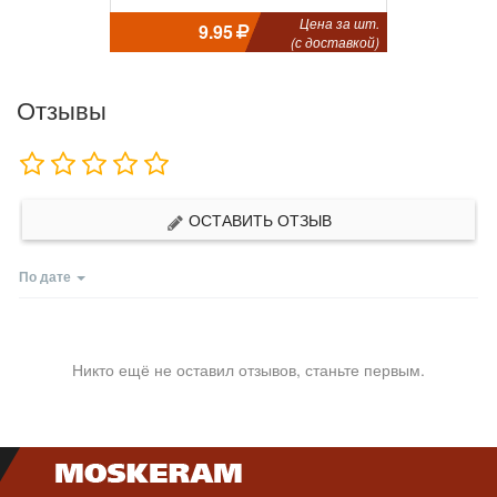
Цена за шт.
9.95
(с доставкой)
Отзывы
ОСТАВИТЬ ОТЗЫВ
По дате
Никто ещё не оставил отзывов, станьте первым.