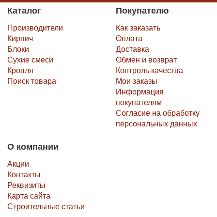
Каталог
Покупателю
Производители
Как заказать
Кирпич
Оплата
Блоки
Доставка
Сухие смеси
Обмен и возврат
Кровля
Контроль качества
Поиск товара
Мои заказы
Информация
покупателям
Согласие на обработку
персональных данных
О компании
Акции
Контакты
Реквизиты
Карта сайта
Строительные статьи