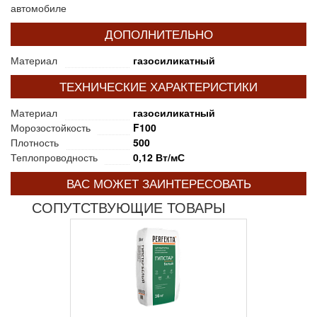
автомобиле
ДОПОЛНИТЕЛЬНО
Материал
газосиликатный
ТЕХНИЧЕСКИЕ ХАРАКТЕРИСТИКИ
Материал
газосиликатный
Морозостойкость
F100
Плотность
500
Теплопроводность
0,12 Вт/мС
ВАС МОЖЕТ ЗАИНТЕРЕСОВАТЬ
СОПУТСТВУЮЩИЕ ТОВАРЫ