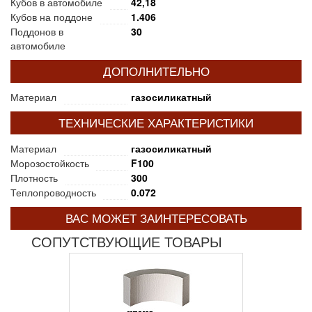
Кубов в автомобиле
42,18
Кубов на поддоне
1.406
Поддонов в
30
автомобиле
ДОПОЛНИТЕЛЬНО
Материал
газосиликатный
ТЕХНИЧЕСКИЕ ХАРАКТЕРИСТИКИ
Материал
газосиликатный
Морозостойкость
F100
Плотность
300
Теплопроводность
0.072
ВАС МОЖЕТ ЗАИНТЕРЕСОВАТЬ
СОПУТСТВУЮЩИЕ ТОВАРЫ