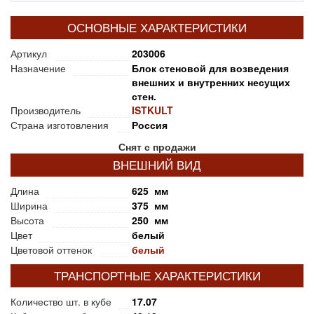
ОСНОВНЫЕ ХАРАКТЕРИСТИКИ
Артикул
203006
Назначение
Блок стеновой для возведения
внешних и внутренних несущих
стен.
Производитель
ISTKULT
Страна изготовления
Россия
Снят с продажи
ВНЕШНИЙ ВИД
Длина
625 мм
Ширина
375 мм
Высота
250 мм
Цвет
белый
Цветовой оттенок
белый
ТРАНСПОРТНЫЕ ХАРАКТЕРИСТИКИ
Количество шт. в кубе
17.07