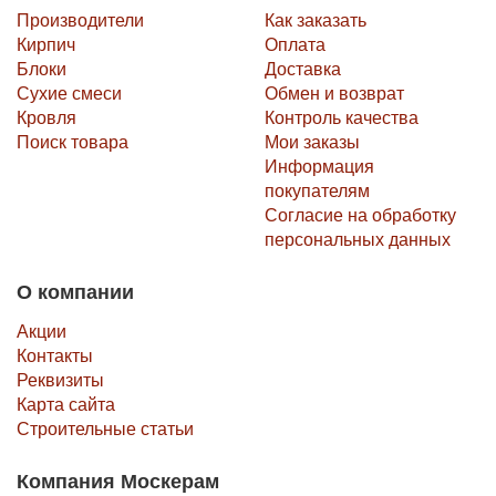
Производители
Как заказать
Кирпич
Оплата
Блоки
Доставка
Сухие смеси
Обмен и возврат
Кровля
Контроль качества
Поиск товара
Мои заказы
Информация
покупателям
Согласие на обработку
персональных данных
О компании
Акции
Контакты
Реквизиты
Карта сайта
Строительные статьи
Компания Москерам