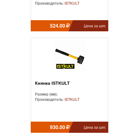
Производитель:
ISTKULT
524.00
Цена за шт.
Киянка ISTKULT
Размер (мм):
Производитель:
ISTKULT
930.00
Цена за шт.