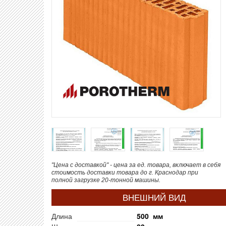
"Цена с доставкой" - цена за ед. товара, включает в себя
стоимость доставки товара до г. Краснодар при
полной загрузке 20-тонной машины.
ВНЕШНИЙ ВИД
Длина
500 мм