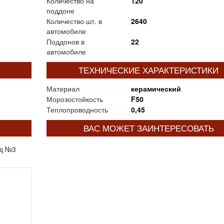
Количество на
120
поддоне
Количество шт. в
2640
автомобиле
Поддонов в
22
автомобиле
ТЕХНИЧЕСКИЕ ХАРАКТЕРИСТИКИ
Материал
керамический
Морозостойкость
F50
Теплопроводность
0,45
ВАС МОЖЕТ ЗАИНТЕРЕСОВАТЬ
од №3