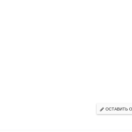
ОСТАВИТЬ 