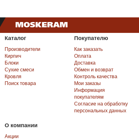
Каталог
Покупателю
Производители
Как заказать
Кирпич
Оплата
Блоки
Доставка
Сухие смеси
Обмен и возврат
Кровля
Контроль качества
Поиск товара
Мои заказы
Информация
покупателям
Согласие на обработку
персональных данных
О компании
Акции