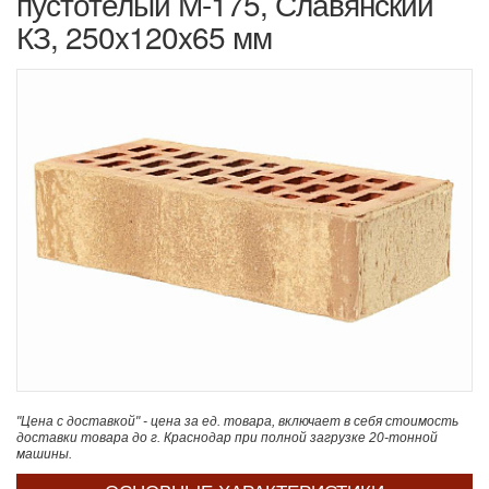
пустотелый М-175, Славянский
КЗ, 250x120x65 мм
"Цена с доставкой" - цена за ед. товара, включает в себя стоимость
доставки товара до г. Краснодар при полной загрузке 20-тонной
машины.