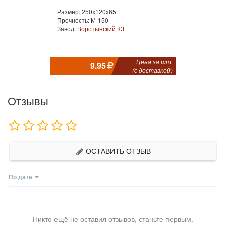
Размер: 250x120x65
Прочность: М-150
Завод:
Воротынский КЗ
Цена за шт.
9.95
(с доставкой)
Отзывы
ОСТАВИТЬ ОТЗЫВ
По дате
Никто ещё не оставил отзывов, станьте первым.