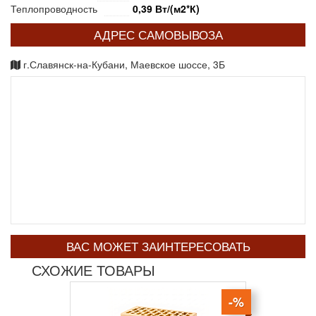
Теплопроводность
0,39 Вт/(м2*К)
АДРЕС САМОВЫВОЗА
г.Славянск-на-Кубани, Маевское шоссе, 3Б
ВАС МОЖЕТ ЗАИНТЕРЕСОВАТЬ
СХОЖИЕ ТОВАРЫ
-%