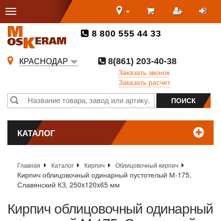
8 800 555 44 33
8(861) 203-40-38
КРАСНОДАР
Заказать звонок
Заказать расчет
КАТАЛОГ
Главная
Каталог
Кирпич
Облицовочный кирпич
Кирпич облицовочный одинарный пустотелый М-175,
Славянский КЗ, 250x120x65 мм
Кирпич облицовочный одинарный