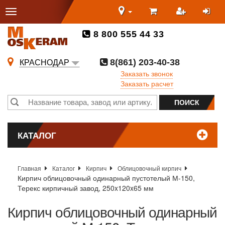
8 800 555 44 33
8(861) 203-40-38
КРАСНОДАР
Заказать звонок
Заказать расчет
КАТАЛОГ
Главная
Каталог
Кирпич
Облицовочный кирпич
Кирпич облицовочный одинарный пустотелый М-150,
Терекс кирпичный завод, 250x120x65 мм
Кирпич облицовочный одинарный