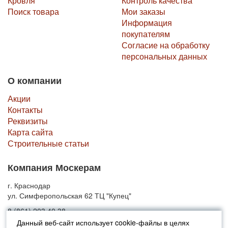
Кровля
Контроль качества
Поиск товара
Мои заказы
Информация
покупателям
Согласие на обработку
персональных данных
О компании
Акции
Контакты
Реквизиты
Карта сайта
Строительные статьи
Компания Москерам
г. Краснодар
ул. Симферопольская 62 ТЦ "Купец"
8 (861) 203 40 38
Данный веб-сайт использует cookie-файлы в целях