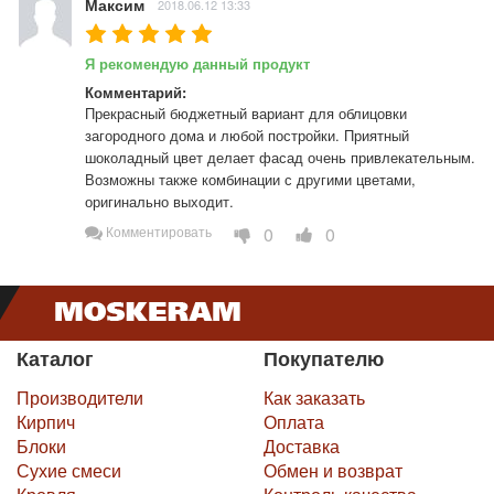
Максим
2018.06.12 13:33
Я рекомендую данный продукт
Комментарий:
Прекрасный бюджетный вариант для облицовки 
загородного дома и любой постройки. Приятный 
шоколадный цвет делает фасад очень привлекательным. 
Возможны также комбинации с другими цветами, 
оригинально выходит.
0
0
Комментировать
Каталог
Покупателю
Производители
Как заказать
Кирпич
Оплата
Блоки
Доставка
Сухие смеси
Обмен и возврат