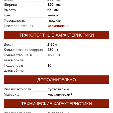
Ширина
120 мм
Высота
65 мм
Цвет
мокко
Поверхность
гладкая
Цветовой оттенок
коричневый
ТРАНСПОРТНЫЕ ХАРАКТЕРИСТИКИ
Вес, кг
2,85кг
Количество на поддоне
480шт
Количество шт. в
7680шт
автомобиле
Поддонов в
16
автомобиле
ДОПОЛНИТЕЛЬНО
Вид пустотности
пустотелый
Материал
керамический
ТЕХНИЧЕСКИЕ ХАРАКТЕРИСТИКИ
Вид пустотности
пустотелый