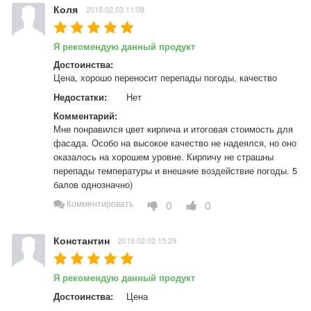
Коля
2019.02.03 11:08
Я рекомендую данный продукт
Достоинства:
Цена, хорошо переносит перепады погоды, качество
Недостатки:
Нет
Комментарий:
Мне понравился цвет кирпича и итоговая стоимость для 
фасада. Особо на высокое качество не надеялся, но оно 
оказалось на хорошем уровне. Кирпичу не страшны 
перепады температуры и внешние воздействие погоды. 5 
балов однозначно)
0
0
Комментировать
Константин
2019.02.02 15:29
Я рекомендую данный продукт
Достоинства:
Цена