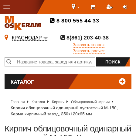
8 800 555 44 33
8(861) 203-40-38
КРАСНОДАР
Заказать звонок
Заказать расчет
КАТАЛОГ
Главная
Каталог
Кирпич
Облицовочный кирпич
Кирпич облицовочный одинарный пустотелый М-150,
Керма кирпичный завод, 250x120x65 мм
Кирпич облицовочный одинарный