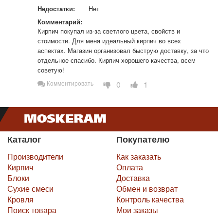
Недостатки:
Нет
Комментарий:
Кирпич покупал из-за светлого цвета, свойств и 
стоимости. Для меня идеальный кирпич во всех 
аспектах. Магазин организовал быструю доставку, за что 
отдельное спасибо. Кирпич хорошего качества, всем 
советую!
0
1
Комментировать
Каталог
Покупателю
Производители
Как заказать
Кирпич
Оплата
Блоки
Доставка
Сухие смеси
Обмен и возврат
Кровля
Контроль качества
Поиск товара
Мои заказы