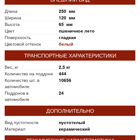
Длина
250 мм
Ширина
120 мм
Высота
65 мм
Цвет
пшеничное лето
Поверхность
гладкая
Цветовой оттенок
белый
ТРАНСПОРТНЫЕ ХАРАКТЕРИСТИКИ
Вес, кг
2,5 кг
Количество на поддоне
444
Количество шт. в
10656
автомобиле
Поддонов в
24
автомобиле
ДОПОЛНИТЕЛЬНО
Вид пустотности
пустотелый
Материал
керамический