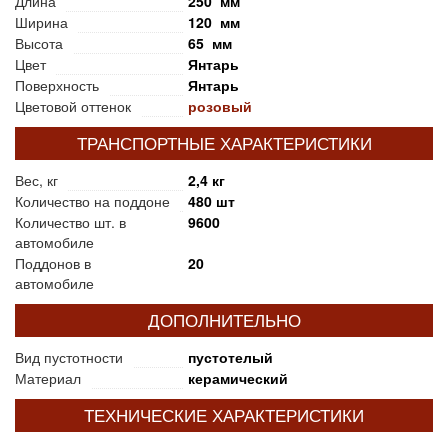
Длина
250 мм
Ширина
120 мм
Высота
65 мм
Цвет
Янтарь
Поверхность
Янтарь
Цветовой оттенок
розовый
ТРАНСПОРТНЫЕ ХАРАКТЕРИСТИКИ
Вес, кг
2,4 кг
Количество на поддоне
480 шт
Количество шт. в
9600
автомобиле
Поддонов в
20
автомобиле
ДОПОЛНИТЕЛЬНО
Вид пустотности
пустотелый
Материал
керамический
ТЕХНИЧЕСКИЕ ХАРАКТЕРИСТИКИ