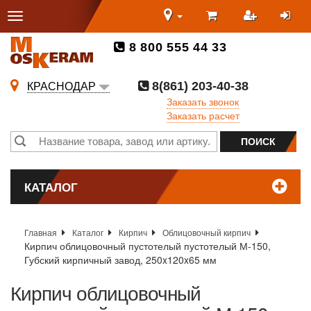
8 800 555 44 33
8(861) 203-40-38
КРАСНОДАР
Заказать звонок
Заказать расчет
КАТАЛОГ
Главная
Каталог
Кирпич
Облицовочный кирпич
Кирпич облицовочный пустотелый пустотелый М-150,
Губский кирпичный завод, 250x120x65 мм
Кирпич облицовочный