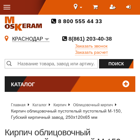
8 800 555 44 33
8(861) 203-40-38
КРАСНОДАР
Заказать звонок
Заказать расчет
КАТАЛОГ
Главная
Каталог
Кирпич
Облицовочный кирпич
Кирпич облицовочный пустотелый пустотелый М-150,
Губский кирпичный завод, 250x120x65 мм
Кирпич облицовочный