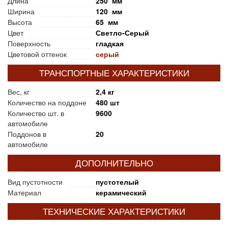
Длина
250 мм
Ширина
120 мм
Высота
65 мм
Цвет
Светло-Серый
Поверхность
гладкая
Цветовой оттенок
серый
ТРАНСПОРТНЫЕ ХАРАКТЕРИСТИКИ
Вес, кг
2,4 кг
Количество на поддоне
480 шт
Количество шт. в
9600
автомобиле
Поддонов в
20
автомобиле
ДОПОЛНИТЕЛЬНО
Вид пустотности
пустотелый
Материал
керамический
ТЕХНИЧЕСКИЕ ХАРАКТЕРИСТИКИ