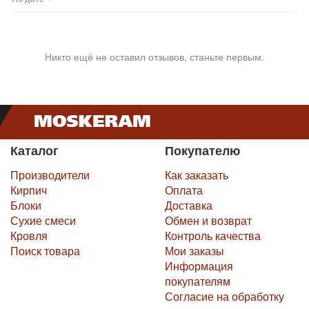
Никто ещё не оставил отзывов, станьте первым.
Каталог
Покупателю
Производители
Как заказать
Кирпич
Оплата
Блоки
Доставка
Сухие смеси
Обмен и возврат
Кровля
Контроль качества
Поиск товара
Мои заказы
Информация
покупателям
Согласие на обработку