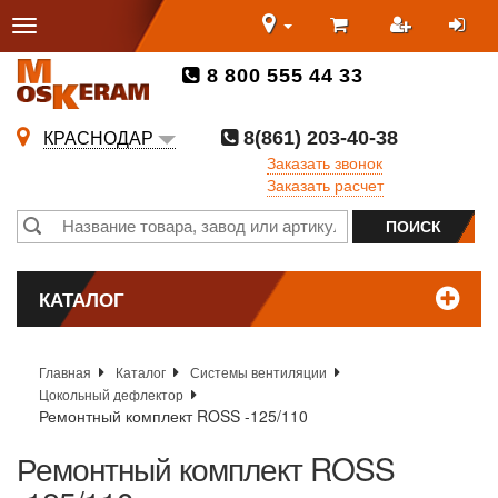
8 800 555 44 33
8(861) 203-40-38
КРАСНОДАР
Заказать звонок
Заказать расчет
КАТАЛОГ
Главная
Каталог
Системы вентиляции
Цокольный дефлектор
Ремонтный комплект ROSS -125/110
Ремонтный комплект ROSS