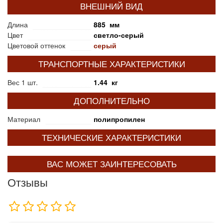
ВНЕШНИЙ ВИД
Длина
885 мм
Цвет
светло-серый
Цветовой оттенок
серый
ТРАНСПОРТНЫЕ ХАРАКТЕРИСТИКИ
Вес 1 шт.
1.44 кг
ДОПОЛНИТЕЛЬНО
Материал
полипропилен
ТЕХНИЧЕСКИЕ ХАРАКТЕРИСТИКИ
ВАС МОЖЕТ ЗАИНТЕРЕСОВАТЬ
Отзывы