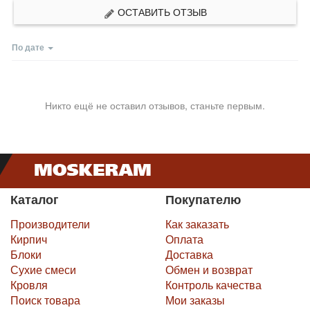
ОСТАВИТЬ ОТЗЫВ
По дате
Никто ещё не оставил отзывов, станьте первым.
Каталог
Покупателю
Производители
Как заказать
Кирпич
Оплата
Блоки
Доставка
Сухие смеси
Обмен и возврат
Кровля
Контроль качества
Поиск товара
Мои заказы