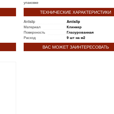
упаковке
ТЕХНИЧЕСКИЕ ХАРАКТЕРИСТИКИ
Antislip
Antislip
Материал
Клинкер
Поверхность
Глазурованная
Расход
9 шт на м2
ВАС МОЖЕТ ЗАИНТЕРЕСОВАТЬ