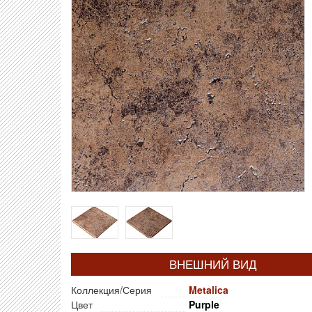
ВНЕШНИЙ ВИД
Коллекция/Серия
Metalica
Цвет
Purple