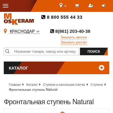
8 800 555 44 33
8(861) 203-40-38
КРАСНОДАР
Заказать звонок
Заказать расчет
КАТАЛОГ
Главная
Каталог
Ступени и напольная плитка
Ступени
Фронтальная ступень Natural
Фронтальная ступень Natural