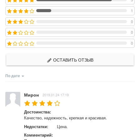
1
0
0
0
ОСТАВИТЬ ОТЗЫВ
По дате
Мирон
2019.01.24 17:19
Достоинства:
Качество, надежность, крепкая и красивая.
Недостатки:
Цена.
Комментарий: