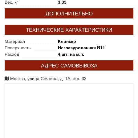
Вес, кг
3,35
ДОПОЛНИТЕЛЬНО
ТЕХНИЧЕСКИЕ ХАРАКТЕРИСТИКИ
Материал
Клинкер
Поверхность
Неглазурованная R11
Расход
4 шт. на м.п.
АДРЕС САМОВЫВОЗА
Москва, улица Сечкина, д. 1А, стр. 33