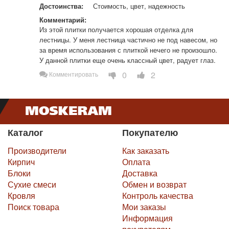
Достоинства:
Стоимость, цвет, надежность
Комментарий:
Из этой плитки получается хорошая отделка для 
лестницы. У меня лестница частично не под навесом, но 
за время использования с плиткой нечего не произошло. 
У данной плитки еще очень классный цвет, радует глаз.
0
2
Комментировать
Каталог
Покупателю
Производители
Как заказать
Кирпич
Оплата
Блоки
Доставка
Сухие смеси
Обмен и возврат
Кровля
Контроль качества
Поиск товара
Мои заказы
Информация