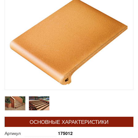
ОСНОВНЫЕ ХАРАКТЕРИСТИКИ
Артикул
175012