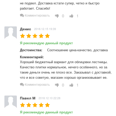
не подвел. Доставка кстати супер, четко и быстро 
работает. Спасибо!
0
1
Комментировать
Денис
2018.12.15 19:39
Я рекомендую данный продукт
Достоинства:
Соотношение цена-качество, доставка
Комментарий:
Хороший бюджетный вариант для облицовки лестницы. 
Качество плитки нормальное, нечего особенного, но за 
такие деньги очень не плохо все. Заказывал с доставкой, 
что и все советую, магазин хорошо организовывает ее.
0
1
Комментировать
Павел М
2018.12.10 22:28
Я рекомендую данный продукт