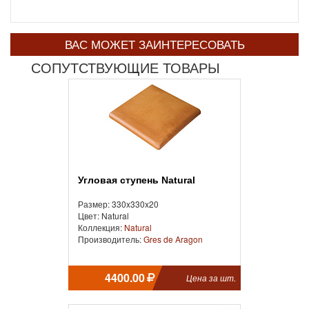
ВАС МОЖЕТ ЗАИНТЕРЕСОВАТЬ
СОПУТСТВУЮЩИЕ ТОВАРЫ
Угловая ступень Natural
Размер: 330x330x20
Цвет: Natural
Коллекция:
Natural
Производитель:
Gres de Aragon
4400.00
Цена за шт.