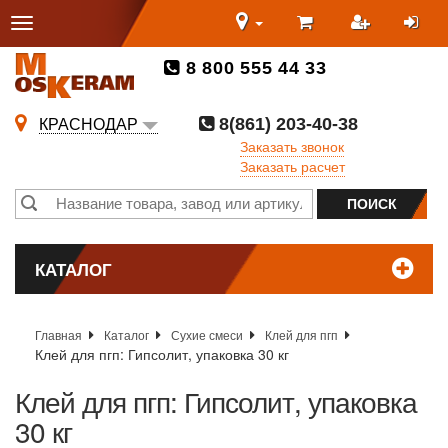
8 800 555 44 33
8(861) 203-40-38
КРАСНОДАР
Заказать звонок
Заказать расчет
КАТАЛОГ
Главная
Каталог
Сухие смеси
Клей для пгп
Клей для пгп: Гипсолит, упаковка 30 кг
Клей для пгп: Гипсолит, упаковка
30 кг