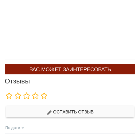
ВАС МОЖЕТ ЗАИНТЕРЕСОВАТЬ
Отзывы
ОСТАВИТЬ ОТЗЫВ
По дате