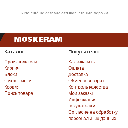
Никто ещё не оставил отзывов, станьте первым.
Каталог
Покупателю
Производители
Как заказать
Кирпич
Оплата
Блоки
Доставка
Сухие смеси
Обмен и возврат
Кровля
Контроль качества
Поиск товара
Мои заказы
Информация
покупателям
Согласие на обработку
персональных данных