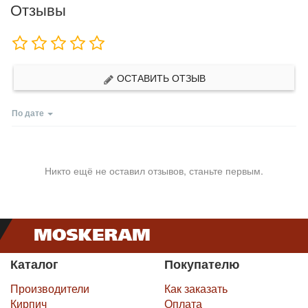
Отзывы
ОСТАВИТЬ ОТЗЫВ
По дате
Никто ещё не оставил отзывов, станьте первым.
Каталог
Покупателю
Производители
Как заказать
Кирпич
Оплата