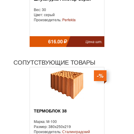
Вес: 30
Цвет: серый
Производитель:
Perfekta
616.00
Цена шт.
СОПУТСТВУЮЩИЕ ТОВАРЫ
-%
ТЕРМОБЛОК 38
Марка: М-100
Размер: 380x250x219
Производитель:
Сталинградский