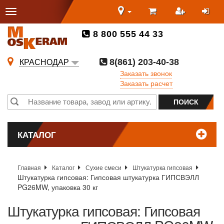
8 800 555 44 33
8(861) 203-40-38
КРАСНОДАР
Заказать звонок
Заказать расчет
КАТАЛОГ
Главная
Каталог
Сухие смеси
Штукатурка гипсовая
Штукатурка гипсовая: Гипсовая штукатурка ГИПСВЭЛЛ
PG26MW, упаковка 30 кг
Штукатурка гипсовая: Гипсовая