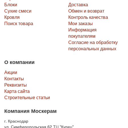
Блоки
Доставка
Сухие смеси
Обмен и возврат
Кровля
Контроль качества
Поиск товара
Мои заказы
Информация
покупателям
Согласие на обработку
персональных данных
О компании
Акции
Контакты
Реквизиты
Карта сайта
Строительные статьи
Компания Москерам
г. Краснодар
ул. Симферопольская 62 ТЦ "Купец"