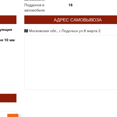
Поддонов в
16
автомобиле
АДРЕС САМОВЫВОЗА
рующие
Московская обл., г.Подольск ул.8 марта 2
оя 10 мм