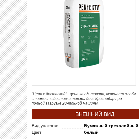
"Цена с доставкой" - цена за ед. товара, включает в себя
стоимость доставки товара до г. Краснодар при
полной загрузке 20-тонной машины.
ВНЕШНИЙ ВИД
Вид упаковки
Бумажный трехслойный
Цвет
белый