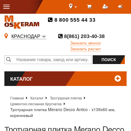
8 800 555 44 33
8(861) 203-40-38
КРАСНОДАР
Заказать звонок
Заказать расчет
КАТАЛОГ
Главная
Каталог
Тротуарная плитка
Цементно-песчаная брусчатка
Тротуарная плитка Merano Decco Antico - x139x60 мм,
коричневый
Тротуарная плитка Merano Decco