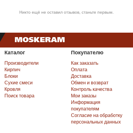
Никто ещё не оставил отзывов, станьте первым.
Каталог
Покупателю
Производители
Как заказать
Кирпич
Оплата
Блоки
Доставка
Сухие смеси
Обмен и возврат
Кровля
Контроль качества
Поиск товара
Мои заказы
Информация
покупателям
Согласие на обработку
персональных данных