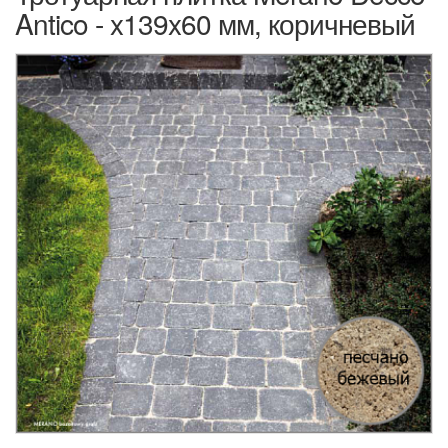
Antico - x139x60 мм, коричневый