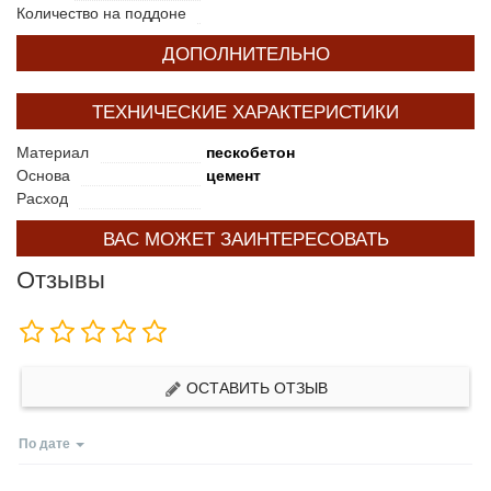
Количество на поддоне
ДОПОЛНИТЕЛЬНО
ТЕХНИЧЕСКИЕ ХАРАКТЕРИСТИКИ
Материал
пескобетон
Основа
цемент
Расход
ВАС МОЖЕТ ЗАИНТЕРЕСОВАТЬ
Отзывы
ОСТАВИТЬ ОТЗЫВ
По дате