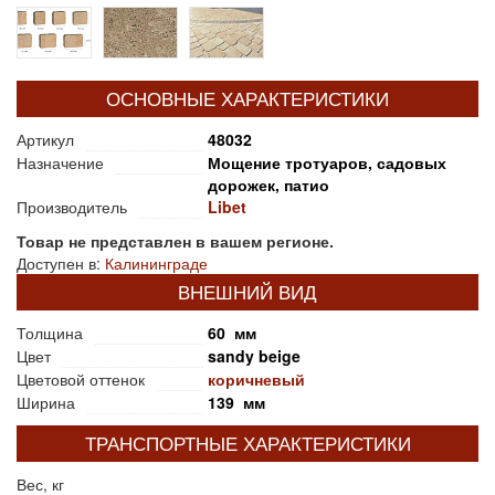
ОСНОВНЫЕ ХАРАКТЕРИСТИКИ
Артикул
48032
Назначение
Мощение тротуаров, садовых
дорожек, патио
Производитель
Libet
Товар не представлен в вашем регионе.
Доступен в:
Калининграде
ВНЕШНИЙ ВИД
Толщина
60 мм
Цвет
sandy beige
Цветовой оттенок
коричневый
Ширина
139 мм
ТРАНСПОРТНЫЕ ХАРАКТЕРИСТИКИ
Вес, кг