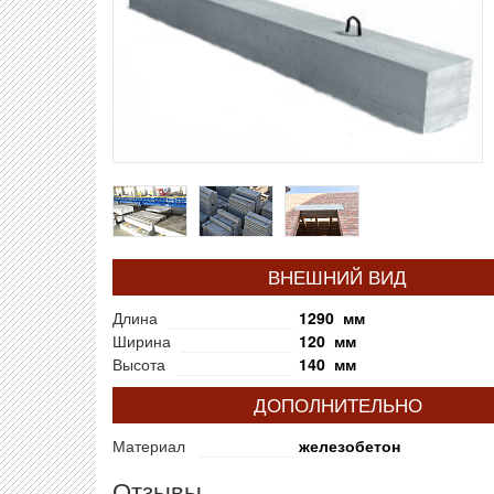
ВНЕШНИЙ ВИД
Длина
1290 мм
Ширина
120 мм
Высота
140 мм
ДОПОЛНИТЕЛЬНО
Материал
железобетон
Отзывы