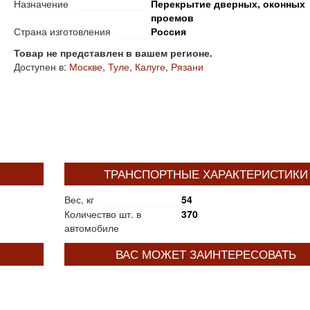
Назначение
Перекрытие дверных, оконных
проемов
Страна изготовления
Россия
Товар не представлен в вашем регионе.
Доступен в:
Москве
,
Туле
,
Калуге
,
Рязани
ТРАНСПОРТНЫЕ ХАРАКТЕРИСТИКИ
Вес, кг
54
Количество шт. в
370
автомобиле
ВАС МОЖЕТ ЗАИНТЕРЕСОВАТЬ