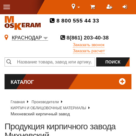
8 800 555 44 33
8(861) 203-40-38
КРАСНОДАР
Заказать звонок
Заказать расчет
КАТАЛОГ
Главная
Производители
КИРПИЧ И ОБЛИЦОВОЧНЫЕ МАТЕРИАЛЫ
Михневский кирпичный завод
Продукция кирпичного завода
Михневский