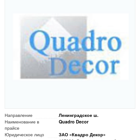
Направление
Ленинградское ш.
Наименование в
Quadro Decor
прайсе
Юридическое лицо
ЗАО «Квадро Декор»