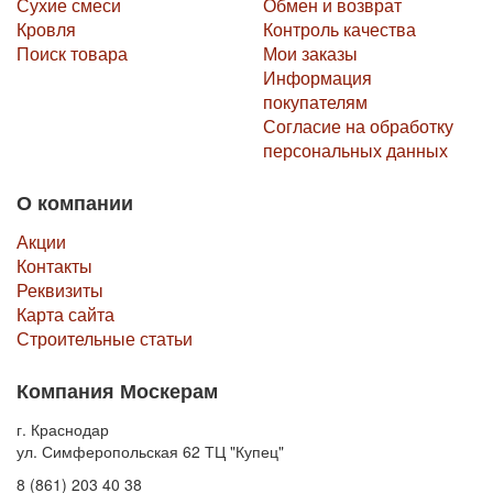
Сухие смеси
Обмен и возврат
Кровля
Контроль качества
Поиск товара
Мои заказы
Информация
покупателям
Согласие на обработку
персональных данных
О компании
Акции
Контакты
Реквизиты
Карта сайта
Строительные статьи
Компания Москерам
г. Краснодар
ул. Симферопольская 62 ТЦ "Купец"
8 (861) 203 40 38