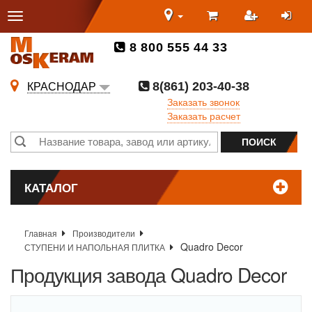
8 800 555 44 33
8(861) 203-40-38
КРАСНОДАР
Заказать звонок
Заказать расчет
КАТАЛОГ
Главная
Производители
Quadro Decor
СТУПЕНИ И НАПОЛЬНАЯ ПЛИТКА
Продукция завода Quadro Decor