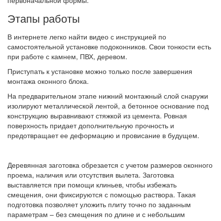
первоначальной формы.
Этапы работы
В интернете легко найти видео с инструкцией по
самостоятельной установке подоконников. Свои тонкости есть
при работе с камнем, ПВХ, деревом.
Приступать к установке можно только после завершения
монтажа оконного блока.
На предварительном этапе нижний монтажный слой снаружи
изолируют металлической лентой, а бетонное основание под
конструкцию выравнивают стяжкой из цемента. Ровная
поверхность придает дополнительную прочность и
предотвращает ее деформацию и провисание в будущем.
Деревянная заготовка обрезается с учетом размеров оконного
проема, наличия или отсутствия вылета. Заготовка
выставляется при помощи клиньев, чтобы избежать
смещения, они фиксируются с помощью раствора. Такая
подготовка позволяет уложить плиту точно по заданным
параметрам – без смещения по длине и с небольшим