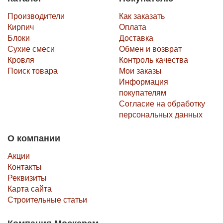
Производители
Как заказать
Кирпич
Оплата
Блоки
Доставка
Сухие смеси
Обмен и возврат
Кровля
Контроль качества
Поиск товара
Мои заказы
Информация
покупателям
Согласие на обработку
персональных данных
О компании
Акции
Контакты
Реквизиты
Карта сайта
Строительные статьи