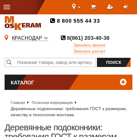
8 800 555 44 33
8(861) 203-40-38
КРАСНОДАР
Заказать звонок
Заказать расчет
КАТАЛОГ
Главная
Полезная информация
Деревянные подоконники: требования ГОСТ к размерам,
качеству и технологии монтажа
Деревянные подоконники:
требования ГОСТ к размерам,