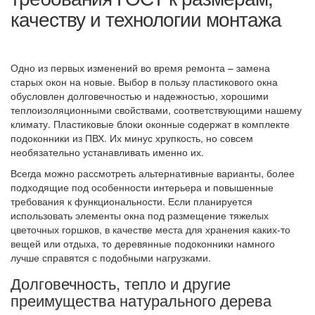
качеству и технологии монтажа
Одно из первых изменений во время ремонта – замена
старых окон на новые. Выбор в пользу пластикового окна
обусловлен долговечностью и надежностью, хорошими
теплоизоляционными свойствами, соответствующими нашему
климату. Пластиковые блоки оконные содержат в комплекте
подоконники из ПВХ. Их минус хрупкость, но совсем
необязательно устанавливать именно их.
Всегда можно рассмотреть альтернативные варианты, более
подходящие под особенности интерьера и повышенные
требования к функциональности. Если планируется
использовать элементы окна под размещение тяжелых
цветочных горшков, в качестве места для хранения каких-то
вещей или отдыха, то деревянные подоконники намного
лучше справятся с подобными нагрузками.
Долговечность, тепло и другие
преимущества натурального дерева