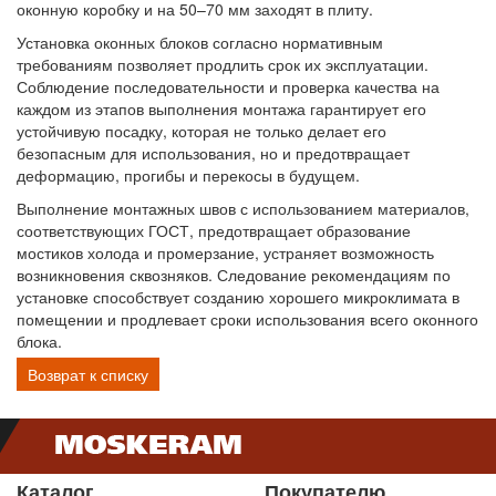
оконную коробку и на 50–70 мм заходят в плиту.
Установка оконных блоков согласно нормативным
требованиям позволяет продлить срок их эксплуатации.
Соблюдение последовательности и проверка качества на
каждом из этапов выполнения монтажа гарантирует его
устойчивую посадку, которая не только делает его
безопасным для использования, но и предотвращает
деформацию, прогибы и перекосы в будущем.
Выполнение монтажных швов с использованием материалов,
соответствующих ГОСТ, предотвращает образование
мостиков холода и промерзание, устраняет возможность
возникновения сквозняков. Следование рекомендациям по
установке способствует созданию хорошего микроклимата в
помещении и продлевает сроки использования всего оконного
блока.
Возврат к списку
Каталог
Покупателю