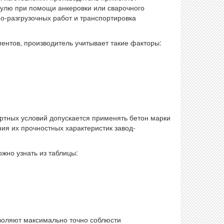
дулю при помощи анкеровки или сварочного
о-разгрузочных работ и транспортировка
нтов, производитель учитывает такие факторы:
ртных условий допускается применять бетон марки
ия их прочностных характеристик завод-
жно узнать из таблицы:
оляют максимально точно соблюсти