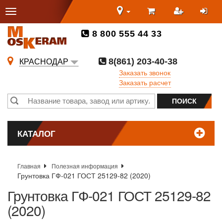
8 800 555 44 33
8(861) 203-40-38
КРАСНОДАР
Заказать звонок
Заказать расчет
КАТАЛОГ
Главная
Полезная информация
Грунтовка ГФ-021 ГОСТ 25129-82 (2020)
Грунтовка ГФ-021 ГОСТ 25129-82
(2020)