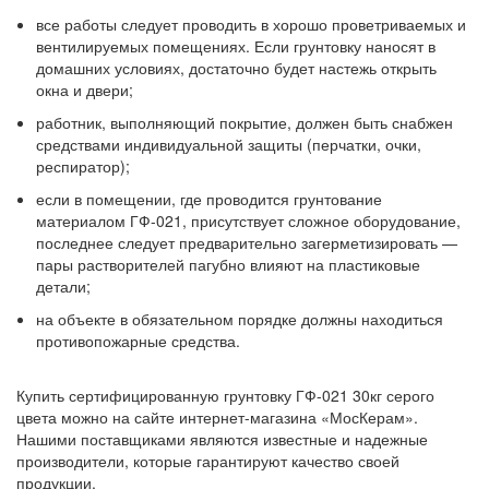
все работы следует проводить в хорошо проветриваемых и
вентилируемых помещениях. Если грунтовку наносят в
домашних условиях, достаточно будет настежь открыть
окна и двери;
работник, выполняющий покрытие, должен быть снабжен
средствами индивидуальной защиты (перчатки, очки,
респиратор);
если в помещении, где проводится грунтование
материалом ГФ-021, присутствует сложное оборудование,
последнее следует предварительно загерметизировать —
пары растворителей пагубно влияют на пластиковые
детали;
на объекте в обязательном порядке должны находиться
противопожарные средства.
Купить сертифицированную грунтовку ГФ-021 30кг серого
цвета можно на сайте интернет-магазина «МосКерам».
Нашими поставщиками являются известные и надежные
производители, которые гарантируют качество своей
продукции.