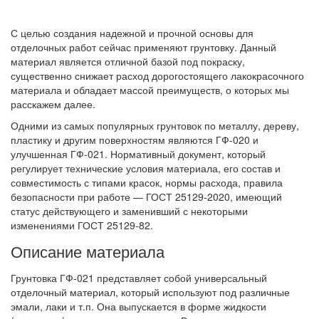
С целью создания надежной и прочной основы для
отделочных работ сейчас применяют грунтовку. Данный
материал является отличной базой под покраску,
существенно снижает расход дорогостоящего лакокрасочного
материала и обладает массой преимуществ, о которых мы
расскажем далее.
Одними из самых популярных грунтовок по металлу, дереву,
пластику и другим поверхностям являются ГФ-020 и
улучшенная ГФ-021. Нормативный документ, который
регулирует технические условия материала, его состав и
совместимость с типами красок, нормы расхода, правила
безопасности при работе — ГОСТ 25129-2020, имеющий
статус действующего и заменивший с некоторыми
изменениями ГОСТ 25129-82.
Описание материала
Грунтовка ГФ-021 представляет собой универсальный
отделочный материал, который используют под различные
эмали, лаки и т.п. Она выпускается в форме жидкости