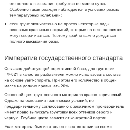
его полного высыхания требуется не менее суток.
Особенно такая реакция наблюдается в условиях резких
температурных колебаний;
если грунт окончательно не просох некоторые виды
основных красочных покрытий, которые на него наносятся,
могут сворачиваться. Поэтому крайне важно дождаться
полного высыхания базы.
Императив государственного стандарта
Согласно действующей нормативной базе, для грунтовки
ГФ-021 в качестве разбавителя можно использовать составы
на основе уайт-спирита. При этом его количество в общей
массе не должно превышать 20%.
Основной цвет грунтовочного материала красно-коричневый.
Однако на основании технических условий, по
предварительному согласованию с заказчиком производитель
имеет право выпускать грунтовку всех оттенков серого и
черную. Глубина цвета зависит от конкретной партии.
Если материал был изготовлен в соответствии со всеми