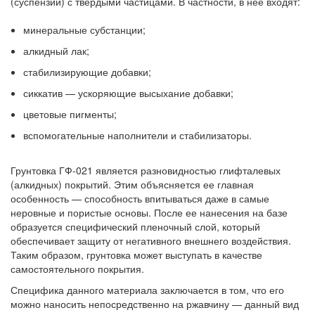
(суспензии) с твердыми частицами. В частности, в нее входят:
минеральные субстанции;
алкидный лак;
стабилизирующие добавки;
сиккатив — ускоряющие высыхание добавки;
цветовые пигменты;
вспомогательные наполнители и стабилизаторы.
Грунтовка ГФ-021 является разновидностью глифталевых
(алкидных) покрытий. Этим объясняется ее главная
особенность — способность впитываться даже в самые
неровные и пористые основы. После ее нанесения на базе
образуется специфический пленочный слой, который
обеспечивает защиту от негативного внешнего воздействия.
Таким образом, грунтовка может выступать в качестве
самостоятельного покрытия.
Специфика данного материала заключается в том, что его
можно наносить непосредственно на ржавчину — данный вид