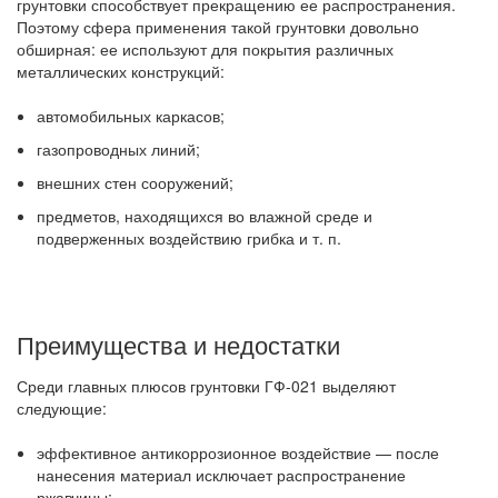
грунтовки способствует прекращению ее распространения.
Поэтому сфера применения такой грунтовки довольно
обширная: ее используют для покрытия различных
металлических конструкций:
автомобильных каркасов;
газопроводных линий;
внешних стен сооружений;
предметов, находящихся во влажной среде и
подверженных воздействию грибка и т. п.
Преимущества и недостатки
Среди главных плюсов грунтовки ГФ-021 выделяют
следующие:
эффективное антикоррозионное воздействие — после
нанесения материал исключает распространение
ржавчины;