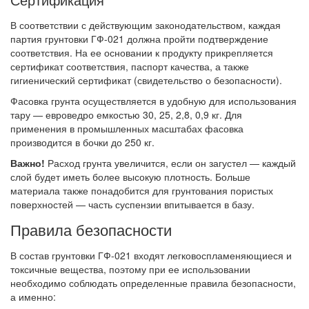
В соответствии с действующим законодательством, каждая
партия грунтовки ГФ-021 должна пройти подтверждение
соответствия. На ее основании к продукту прикрепляется
сертификат соответствия, паспорт качества, а также
гигиенический сертификат (свидетельство о безопасности).
Фасовка грунта осуществляется в удобную для использования
тару — евроведро емкостью 30, 25, 2,8, 0,9 кг. Для
применения в промышленных масштабах фасовка
производится в бочки до 250 кг.
Важно!
Расход грунта увеличится, если он загустел — каждый
слой будет иметь более высокую плотность. Больше
материала также понадобится для грунтования пористых
поверхностей — часть суспензии впитывается в базу.
Правила безопасности
В состав грунтовки ГФ-021 входят легковоспламеняющиеся и
токсичные вещества, поэтому при ее использовании
необходимо соблюдать определенные правила безопасности,
а именно: