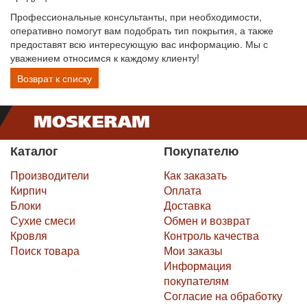
Профессиональные консультанты, при необходимости,
оперативно помогут вам подобрать тип покрытия, а также
предоставят всю интересующую вас информацию. Мы с
уважением относимся к каждому клиенту!
Возврат к списку
Каталог
Покупателю
Производители
Как заказать
Кирпич
Оплата
Блоки
Доставка
Сухие смеси
Обмен и возврат
Кровля
Контроль качества
Поиск товара
Мои заказы
Информация
покупателям
Согласие на обработку