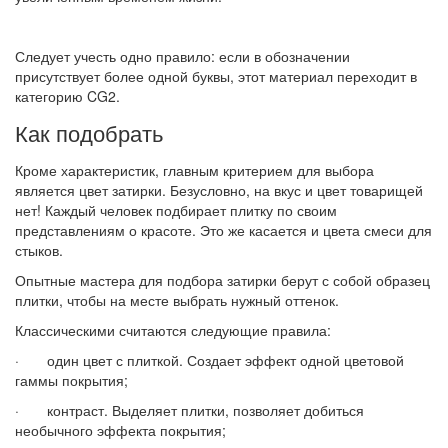
Следует учесть одно правило: если в обозначении
присутствует более одной буквы, этот материал переходит в
категорию CG2.
Как подобрать
Кроме характеристик, главным критерием для выбора
является цвет затирки. Безусловно, на вкус и цвет товарищей
нет! Каждый человек подбирает плитку по своим
представлениям о красоте. Это же касается и цвета смеси для
стыков.
Опытные мастера для подбора затирки берут с собой образец
плитки, чтобы на месте выбрать нужный оттенок.
Классическими считаются следующие правила:
· один цвет с плиткой. Создает эффект одной цветовой
гаммы покрытия;
· контраст. Выделяет плитки, позволяет добиться
необычного эффекта покрытия;