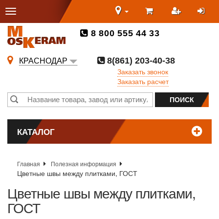
8 800 555 44 33
8(861) 203-40-38
КРАСНОДАР
Заказать звонок
Заказать расчет
КАТАЛОГ
Главная
Полезная информация
Цветные швы между плитками, ГОСТ
Цветные швы между плитками,
ГОСТ