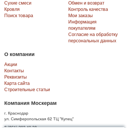
Сухие смеси
Обмен и возврат
Кровля
Контроль качества
Поиск товара
Мои заказы
Информация
покупателям
Согласие на обработку
персональных данных
О компании
Акции
Контакты
Реквизиты
Карта сайта
Строительные статьи
Компания Москерам
г. Краснодар
ул. Симферопольская 62 ТЦ "Купец"
8 (861) 203 40 38