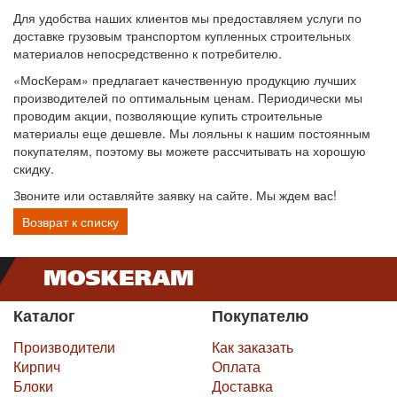
Для удобства наших клиентов мы предоставляем услуги по
доставке грузовым транспортом купленных строительных
материалов непосредственно к потребителю.
«МосКерам» предлагает качественную продукцию лучших
производителей по оптимальным ценам. Периодически мы
проводим акции, позволяющие купить строительные
материалы еще дешевле. Мы лояльны к нашим постоянным
покупателям, поэтому вы можете рассчитывать на хорошую
скидку.
Звоните или оставляйте заявку на сайте. Мы ждем вас!
Возврат к списку
Каталог
Покупателю
Производители
Как заказать
Кирпич
Оплата
Блоки
Доставка