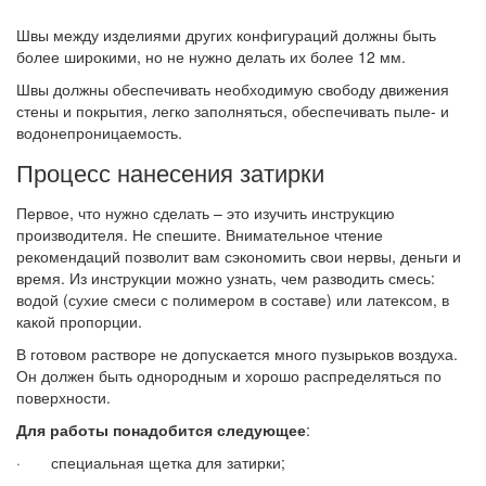
Швы между изделиями других конфигураций должны быть
более широкими, но не нужно делать их более 12 мм.
Швы должны обеспечивать необходимую свободу движения
стены и покрытия, легко заполняться, обеспечивать пыле- и
водонепроницаемость.
Процесс нанесения затирки
Первое, что нужно сделать – это изучить инструкцию
производителя. Не спешите. Внимательное чтение
рекомендаций позволит вам сэкономить свои нервы, деньги и
время. Из инструкции можно узнать, чем разводить смесь:
водой (сухие смеси с полимером в составе) или латексом, в
какой пропорции.
В готовом растворе не допускается много пузырьков воздуха.
Он должен быть однородным и хорошо распределяться по
поверхности.
Для работы понадобится следующее
:
· специальная щетка для затирки;